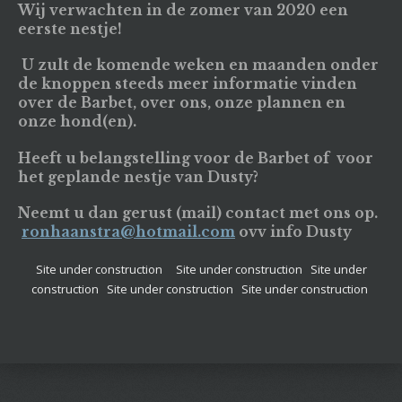
Wij verwachten in de zomer van 2020 een
eerste nestje!
U zult de komende weken en maanden onder
de knoppen steeds meer informatie vinden
over de Barbet, over ons, onze plannen en
onze hond(en).
Heeft u belangstelling voor de Barbet of voor
het geplande nestje van Dusty?
Neemt u dan gerust (mail) contact met ons op.
ronhaanstra@hotmail.com
ovv info Dusty
Site under construction Site under construction Site under
construction Site under construction Site under construction